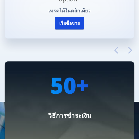
เทรดได้ในคลิกเดียว
เริ่มซื้อขาย
50+
วิธีการชำระเงิน