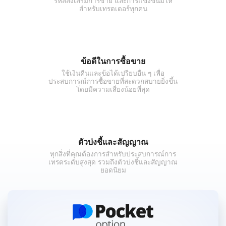
รหัสส่งเสริมการขาย และการแข่งขันมีให้
สำหรับเทรดเดอร์ทุกคน
ข้อดีในการซื้อขาย
ใช้เงินคืนและข้อได้เปรียบอื่น ๆ เพื่อ
ประสบการณ์การซื้อขายที่สะดวกสบายยิ่งขึ้น
โดยมีความเสี่ยงน้อยที่สุด
ตัวบ่งชี้และสัญญาณ
ทุกสิ่งที่คุณต้องการสำหรับประสบการณ์การ
เทรดระดับสูงสุด รวมถึงตัวบ่งชี้และสัญญาณ
ยอดนิยม