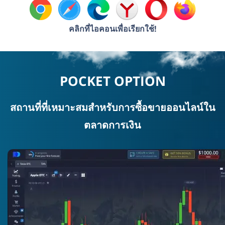
คลิกที่ไอคอนเพื่อเรียกใช้!
POCKET OPTION
สถานที่ที่เหมาะสมสำหรับการซื้อขายออนไลน์ใน
ตลาดการเงิน