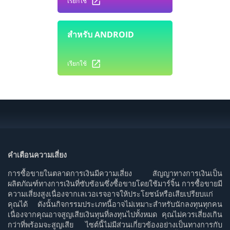
เรียกใช้
สำหรับ ANDROID
เรียกใช้
คำเตือนความเสี่ยง
การซื้อขายในตลาดการเงินมีความเสี่ยง สัญญาทางการเงินเป็น
ผลิตภัณฑ์ทางการเงินที่ซับซ้อนซึ่งซื้อขายโดยใช้มาร์จิ้น การซื้อขายมี
ความเสี่ยงสูงเนื่องจากเลเวอเรจอาจให้ประโยชน์หรือเสียเปรียบแก่
คุณได้ ดังนั้นกิจกรรมประเภทนี้อาจไม่เหมาะสำหรับนักลงทุนทุกคน
เนื่องจากคุณอาจสูญเสียเงินทุนที่ลงทุนไปทั้งหมด คุณไม่ควรเสี่ยงเกิน
กว่าที่พร้อมจะสูญเสีย ไซต์นี้ไม่มีส่วนเกี่ยวข้องอย่างเป็นทางการกับ