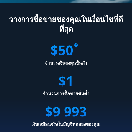
วางการซื้อขายของคุณในเงื่อนไขที่ดี
ที่สุด
*
$
50
จำนวนเงินลงทุนขั้นต่ำ
$
1
จำนวนการซื้อขายขั้นต่ำ
$
9 999
เงินเสมือนจริงในบัญชีทดลองของคุณ