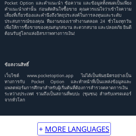
Pocket Option และคำแนะนำ ข้อความ และข้อมูลทั้งหมดเป็นเพียง
คำแนะนำเท่านั้น ก่อนตัดสินใจซื้อขาย คุณควรแน่ใจว่าเข้าใจความ
เสี่ยงที่เกี่ยวข้องและคำนึงถึงวัตถุประสงค์ในการลงทุนและระดับ
ประสบการณ์ของคุณ ทีมงานของเราทำงานตลอด 24 ชั่วโมงทุกวัน
เพื่อให้การซื้อขายของคุณสนุกสนาน สะดวกสบาย และปลอดภัย ยินดี
ต้อนรับสู่โลกแห่งอิสรภาพทางการเงิน!
ข้อสงวนสิทธิ์
เว็บไซต์ www.pocketoption.app ไม่ได้เป็นพันธมิตรอย่างเป็น
ทางการกับ Pocket Option และทำหน้าที่เป็นแหล่งข้อมูลและ
แพลตฟอร์มการศึกษาสำหรับผู้เริ่มต้นที่ต้องการสำรวจตลาดการเงิน
ระหว่างประเทศ รวมถึงเป็นสถานที่พบปะ (ชุมชน) สำหรับเทรดเดอร์
จากทั่วโลก
MORE LANGUAGES