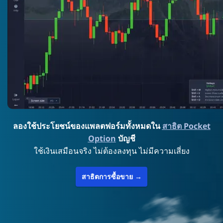
ลองใช้ประโยชน์ของแพลตฟอร์มทั้งหมดใน
สาธิต Pocket
Option
บัญชี
ใช้เงินเสมือนจริง ไม่ต้องลงทุน ไม่มีความเสี่ยง
สาธิตการซื้อขาย →