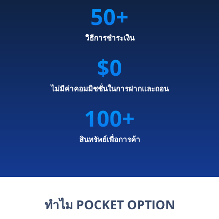
50
+
วิธีการชำระเงิน
$0
ไม่มีค่าคอมมิชชั่นในการฝากและถอน
100
+
สินทรัพย์เพื่อการค้า
ทำไม POCKET OPTION