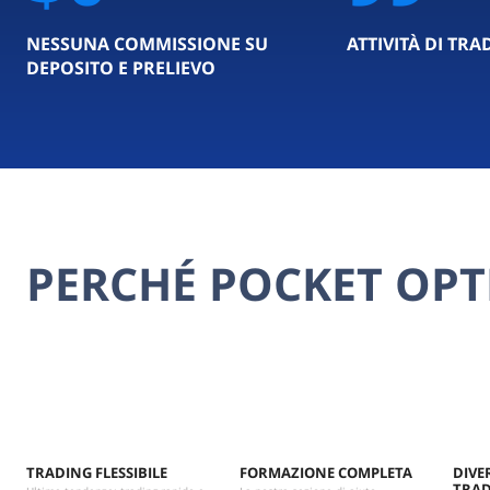
NESSUNA COMMISSIONE SU
ATTIVITÀ DI TRA
DEPOSITO E PRELIEVO
PERCHÉ POCKET OP
TRADING FLESSIBILE
FORMAZIONE COMPLETA
DIVE
TRA