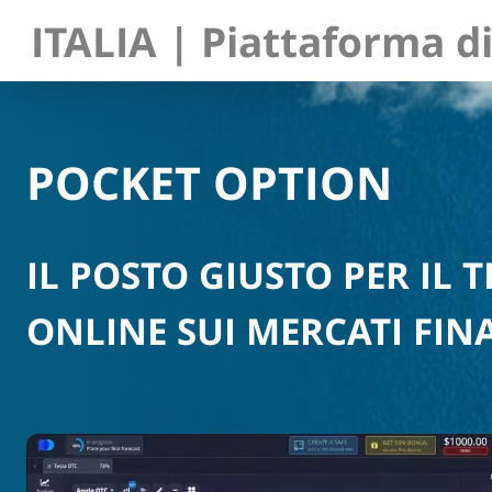
ITALIA | Piattaforma di
POCKET OPTION
IL POSTO GIUSTO PER IL 
ONLINE SUI MERCATI FIN