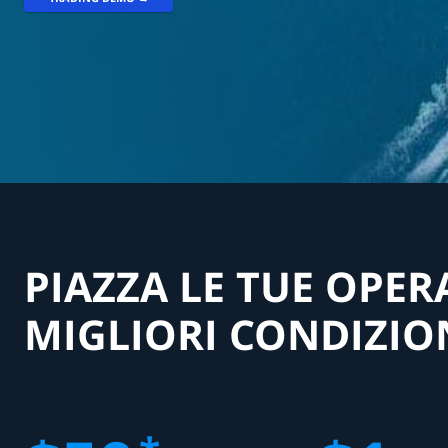
PIAZZA LE TUE OPER
MIGLIORI CONDIZIO