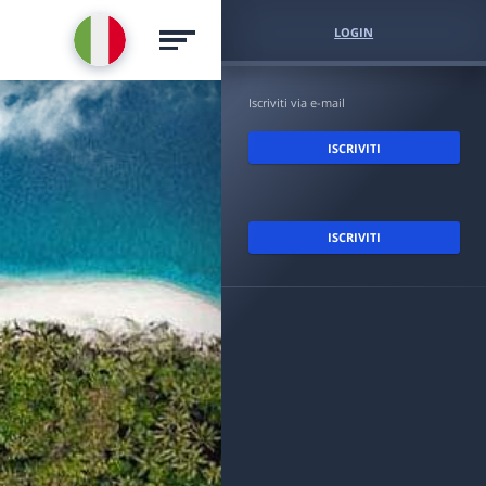
LOGIN
Iscriviti via e-mail
ISCRIVITI
ISCRIVITI