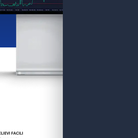
LIEVI FACILI