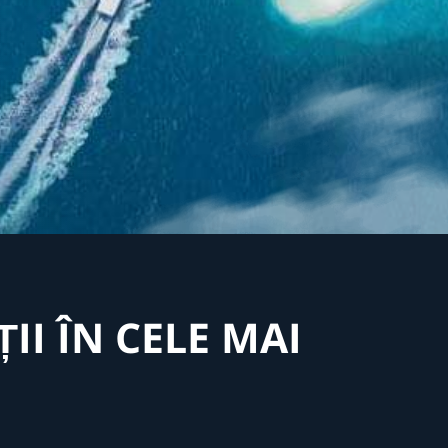
II ÎN CELE MAI