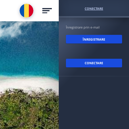
CONECTARE
Înregistrare prin e-mail
ÎNREGISTRARE
CONECTARE