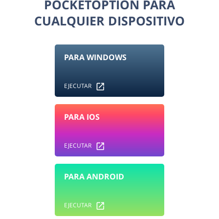
POCKETOPTION PARA
CUALQUIER DISPOSITIVO
PARA WINDOWS
EJECUTAR
PARA IOS
EJECUTAR
PARA ANDROID
EJECUTAR