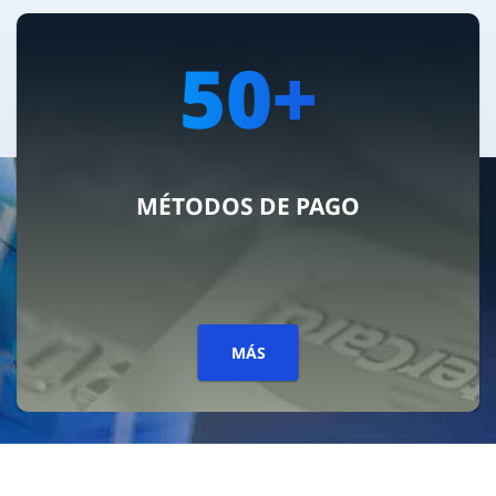
50+
MÉTODOS DE PAGO
MÁS