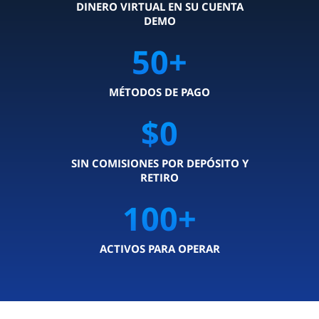
DINERO VIRTUAL EN SU CUENTA
DEMO
50
+
MÉTODOS DE PAGO
$0
SIN COMISIONES POR DEPÓSITO Y
RETIRO
100
+
ACTIVOS PARA OPERAR