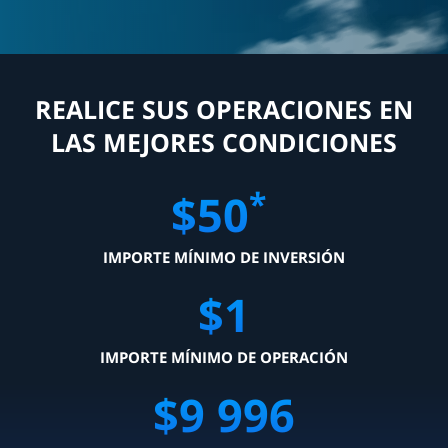
REALICE SUS OPERACIONES EN
LAS MEJORES CONDICIONES
*
$
50
IMPORTE MÍNIMO DE INVERSIÓN
$
1
IMPORTE MÍNIMO DE OPERACIÓN
$
10 000