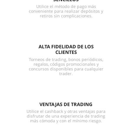
Utilice el método de pago más
conveniente para realizar depósitos y
retiros sin complicaciones.
ALTA FIDELIDAD DE LOS
CLIENTES
Torneos de trading, bonos periódicos,
regalos, códigos promocionales y
concursos disponibles para cualquier
trader.
VENTAJAS DE TRADING
Utilice el cashback y otras ventajas para
disfrutar de una experiencia de trading
más cómoda y con el mínimo riesgo.