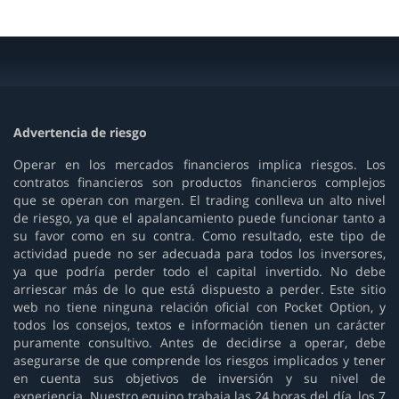
Advertencia de riesgo
Operar en los mercados financieros implica riesgos. Los
contratos financieros son productos financieros complejos
que se operan con margen. El trading conlleva un alto nivel
de riesgo, ya que el apalancamiento puede funcionar tanto a
su favor como en su contra. Como resultado, este tipo de
actividad puede no ser adecuada para todos los inversores,
ya que podría perder todo el capital invertido. No debe
arriescar más de lo que está dispuesto a perder. Este sitio
web no tiene ninguna relación oficial con Pocket Option, y
todos los consejos, textos e información tienen un carácter
puramente consultivo. Antes de decidirse a operar, debe
asegurarse de que comprende los riesgos implicados y tener
en cuenta sus objetivos de inversión y su nivel de
experiencia. Nuestro equipo trabaja las 24 horas del día, los 7