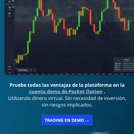
Pruebe todas las ventajas de la plataforma en la
cuenta demo de Pocket Option
.
Utilizando dinero virtual. Sin necesidad de inversión,
sin riesgos implicados.
TRADING EN DEMO →