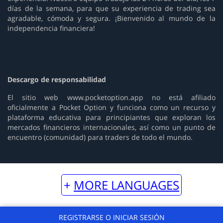
días de la semana, para que su experiencia de trading sea
agradable, cómoda y segura. ¡Bienvenido al mundo de la
independencia financiera!
Descargo de responsabilidad
El sitio web www.pocketoption.app no está afiliado
oficialmente a Pocket Option y funciona como un recurso y
plataforma educativa para principiantes que exploran los
mercados financieros internacionales, así como un punto de
encuentro (comunidad) para traders de todo el mundo.
MORE LANGUAGES
REGISTRARSE O INICIAR SESIÓN