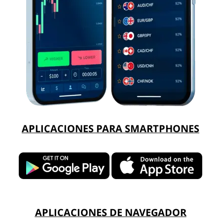
APLICACIONES PARA SMARTPHONES
APLICACIONES DE NAVEGADOR