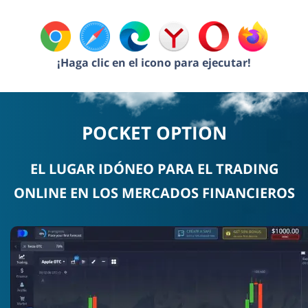
¡Haga clic en el icono para ejecutar!
POCKET OPTION
EL LUGAR IDÓNEO PARA EL TRADING
ONLINE EN LOS MERCADOS FINANCIEROS