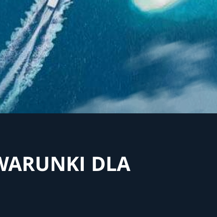
WARUNKI DLA