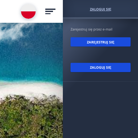
ZALOGUJ SIĘ
Zarejestruj się przez e-mail
ZAREJESTRUJ SIĘ
ZALOGUJ SIĘ